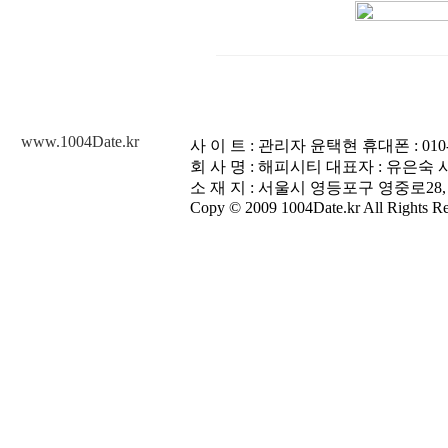
www.1004Date.kr
사 이 트 : 관리자 윤택현 휴대폰 : 010-3448
회 사 명 : 해피시티 대표자 : 유은숙 사업
소 재 지 : 서울시 영등포구 영중로28,
Copy © 2009 1004Date.kr All Rights Re