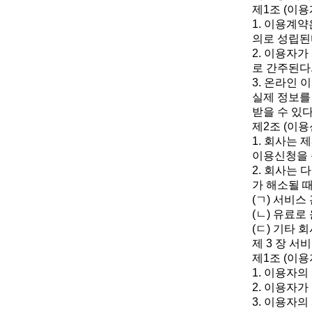
제1조 (이용
1. 이용계
의로 성립된
2. 이용자
로 간주된다
3. 온라인
실제 정보를
받을 수 있다
제2조 (이용
1. 회사는
이용신청을 
2. 회사는 
가 해소될 
(ㄱ) 서비
(ㄴ) 유료
(ㄷ) 기타
제 3 장 서
제1조 (이용
1. 이용자의
2. 이용자가
3. 이용자