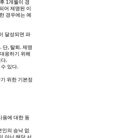
후 1개월이 경
당되어 제명된 이
정한 경우에는 예
이 달성되면 파
단, 탈퇴. 제명
 대응하기 위해
다.
수 있다.
 막기 위한 기본정
사용에 대한 동
본인의 승낙 없
이 아닌 해당 서