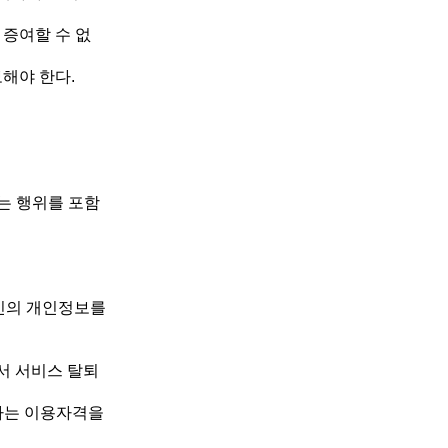
 증여할 수 없
보해야 한다.
는 행위를 포함
인의 개인정보를
서 서비스 탈퇴
사는 이용자격을