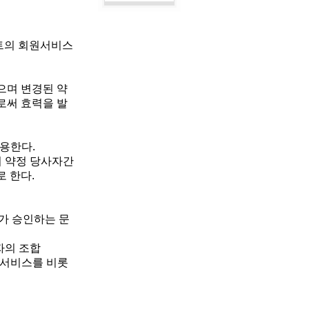
이트의 회원서비스
으며 변경된 약
로써 효력을 발
적용한다.
며 약정 당사자간
 한다.
사가 승인하는 문
자의 조합
보서비스를 비롯