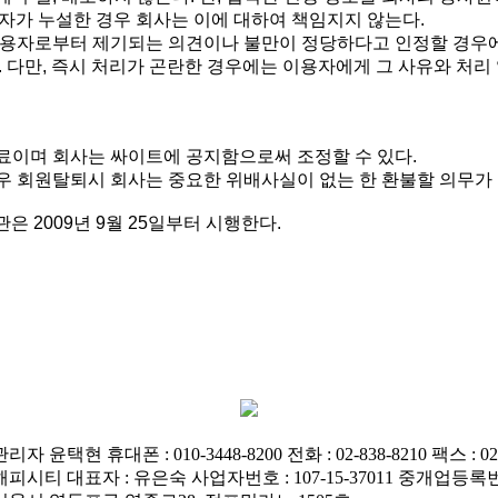
자가 누설한 경우 회사는 이에 대하여 책임지지 않는다.
 이용자로부터 제기되는 의견이나 불만이 정당하다고 인정할 경우
. 다만, 즉시 처리가 곤란한 경우에는 이용자에게 그 사유와 처리
무료이며 회사는 싸이트에 공지함으로써 조정할 수 있다.
경우 회원탈퇴시 회사는 중요한 위배사실이 없는 한 환불할 의무가 
약관은 2009년 9월 25일부터 시행한다.
관리자 윤택현 휴대폰 : 010-3448-8200 전화 : 02-838-8210 팩스 : 02-
 해피시티 대표자 : 유은숙 사업자번호 : 107-15-37011 중개업등록번