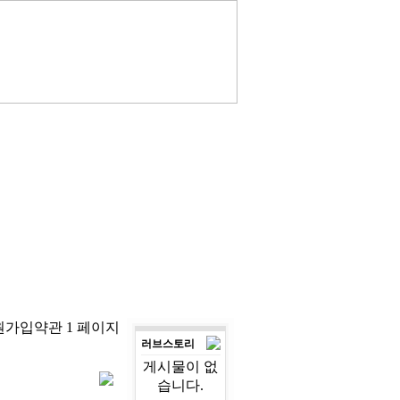
회원가입약관 1 페이지
러브스토리
게시물이 없
습니다.