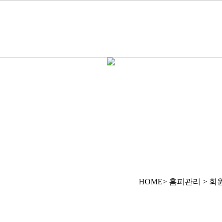
HOME> 홈피관리 > 