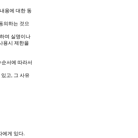
 내용에 대한 동
 동의하는 것으
주하며 실명이나
 사용시 제한을
접수순서에 따라서
 있고, 그 사유
자에게 있다.