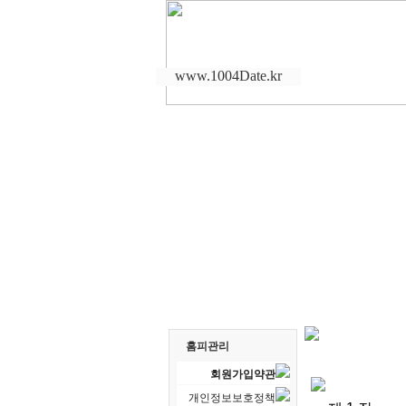
www.1004Date.kr
홈피관리
회원가입약관
개인정보보호정책