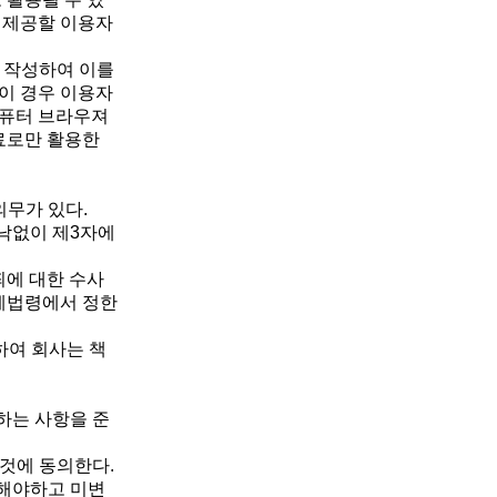
, 제공할 이용자
를 작성하여 이를
 이 경우 이용자
컴퓨터 브라우져
료로만 활용한
의무가 있다.
낙없이 제3자에
죄에 대한 수사
관계법령에서 정한
하여 회사는 책
지하는 사항을 준
 것에 동의한다.
 해야하고 미변