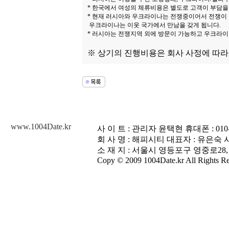
* 한국에서 여성의 체류비용은 별도로 고객이 부담을
* 현재 러시아와 우크라이나는 전쟁중이어서 전쟁이
우크라이나는 이웃 국가에서 만남을 갖게 됩니다.
* 러시아는 전쟁지역 외에 방문이 가능하고 우크라이
※ 상기의 진행비용은 회사 사정에 따라
www.1004Date.kr
사 이 트 : 관리자 윤택현 휴대폰 : 010-3448
회 사 명 : 해피시티 대표자 : 유은숙 사업
소 재 지 : 서울시 영등포구 영중로28,
Copy © 2009 1004Date.kr All Rights Re