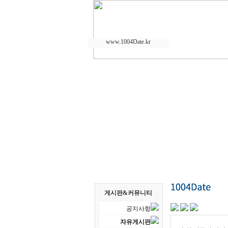
www.1004Date.kr
게시판&커뮤니티
공지사항
자유게시판