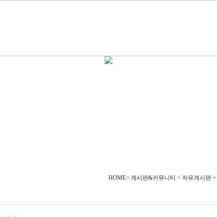
HOME> 게시판&커뮤니티 > 자유게시판 >