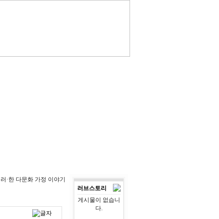
 러·한 다문화 가정 이야기
러브스토리
게시물이 없습니
다.