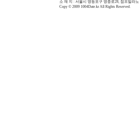
소 재 지 : 서울시 영등포구 영중로28, 점프밀라노 
Copy © 2009 1004Date.kr All Rights Reserved.